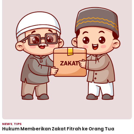
NEWS
,
TIPS
Hukum Memberikan Zakat Fitrah ke Orang Tua