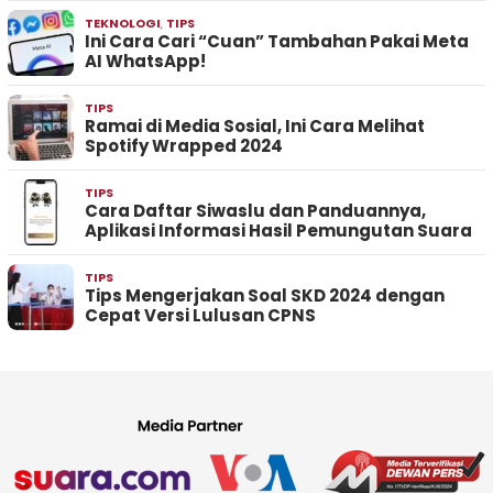
TEKNOLOGI
,
TIPS
Ini Cara Cari “Cuan” Tambahan Pakai Meta
AI WhatsApp!
TIPS
Ramai di Media Sosial, Ini Cara Melihat
Spotify Wrapped 2024
TIPS
Cara Daftar Siwaslu dan Panduannya,
Aplikasi Informasi Hasil Pemungutan Suara
TIPS
Tips Mengerjakan Soal SKD 2024 dengan
Cepat Versi Lulusan CPNS