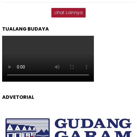
Lihat Lainnya
TUALANG BUDAYA
ADVETORIAL