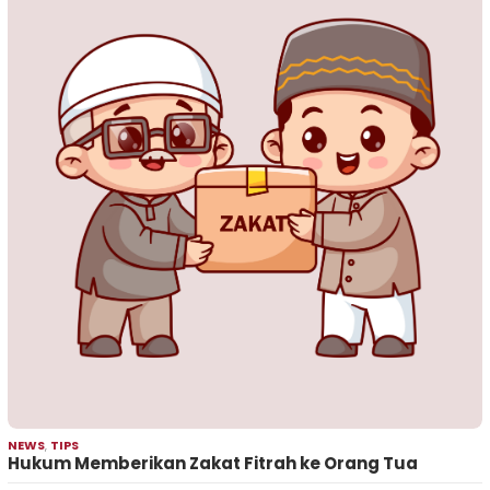
NEWS
,
TIPS
Hukum Memberikan Zakat Fitrah ke Orang Tua