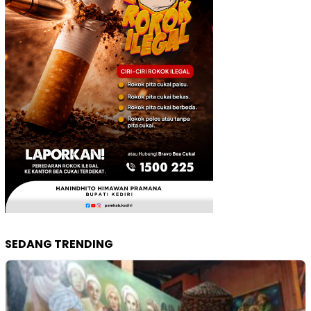
SEDANG TRENDING