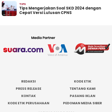
TIPS
Tips Mengerjakan Soal SKD 2024 dengan
Cepat Versi Lulusan CPNS
REDAKSI
KODE ETIK
PRESS RELEASE
TENTANG KAMI
KONTAK
PASANG IKLAN
KODE ETIK PERUSAHAAN
PEDOMAN MEDIA SIBER