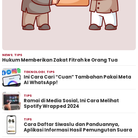
NEWS
,
TIPS
Hukum Memberikan Zakat Fitrah ke Orang Tua
TEKNOLOGI
,
TIPS
Ini Cara Cari “Cuan” Tambahan Pakai Meta
AI WhatsApp!
TIPS
Ramai di Media Sosial, Ini Cara Melihat
Spotify Wrapped 2024
TIPS
Cara Daftar Siwaslu dan Panduannya,
Aplikasi Informasi Hasil Pemungutan Suara