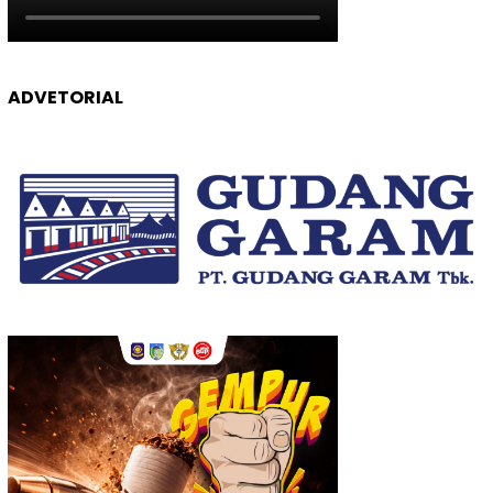
ADVETORIAL