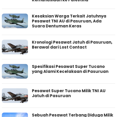
Kesaksian Warga Terkait Jatuhnya
Pesawat TNI AU di Pasuruan, Ada
Suara Dentuman Keras
Kronologi Pesawat Jatuh di Pasuruan,
Berawal dari Lost Contact
Spesifikasi Pesawat Super Tucano
yang Alami Kecelakaan di Pasuruan
Pesawat Super Tucano Milik TNI AU
Jatuh di Pasuruan
Sebuah Pesawat Terbang Diduga Milik