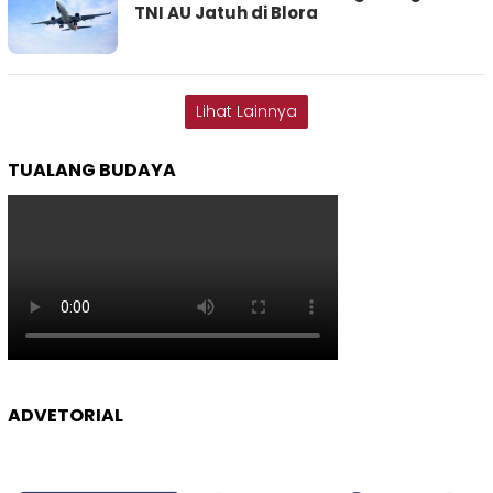
TNI AU Jatuh di Blora
Lihat Lainnya
TUALANG BUDAYA
ADVETORIAL