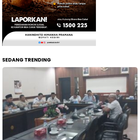
SEDANG TRENDING