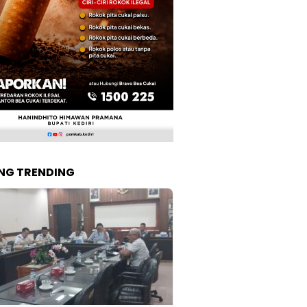
NG TRENDING