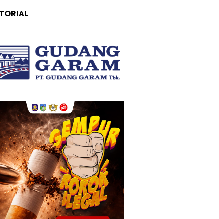
TORIAL