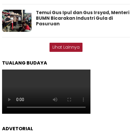
Temui Gus Ipul dan Gus Irsyad, Menteri
BUMN Bicarakan Industri Gula di
Pasuruan
Lihat Lainnya
TUALANG BUDAYA
ADVETORIAL