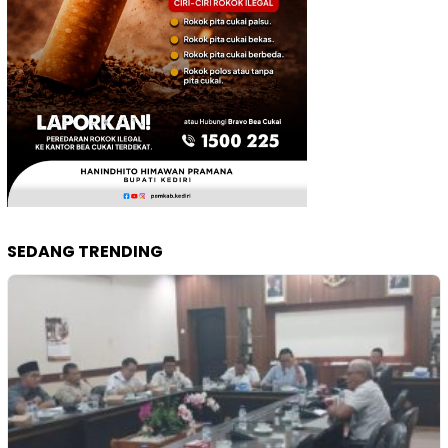
SEDANG TRENDING