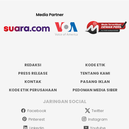
REDAKSI
KODE ETIK
PRESS RELEASE
TENTANG KAMI
KONTAK
PASANG IKLAN
KODE ETIK PERUSAHAAN
PEDOMAN MEDIA SIBER
JARINGAN SOCIAL
Facebook
Twitter
Pinterest
Instagram
Linkedin
Youtube