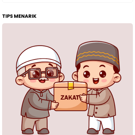
TIPS MENARIK