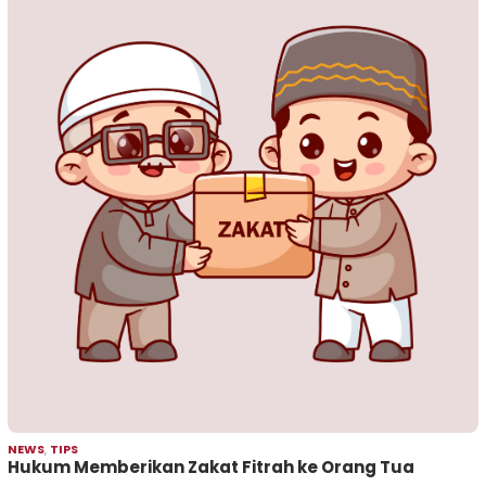
NEWS
,
TIPS
Hukum Memberikan Zakat Fitrah ke Orang Tua