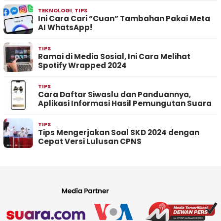
TEKNOLOGI
,
TIPS
Ini Cara Cari “Cuan” Tambahan Pakai Meta
AI WhatsApp!
TIPS
Ramai di Media Sosial, Ini Cara Melihat
Spotify Wrapped 2024
TIPS
Cara Daftar Siwaslu dan Panduannya,
Aplikasi Informasi Hasil Pemungutan Suara
TIPS
Tips Mengerjakan Soal SKD 2024 dengan
Cepat Versi Lulusan CPNS