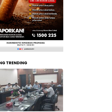
NG TRENDING