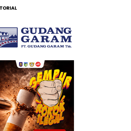
TORIAL