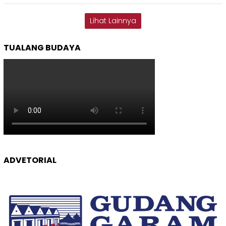
Lihat Lainnya
TUALANG BUDAYA
ADVETORIAL