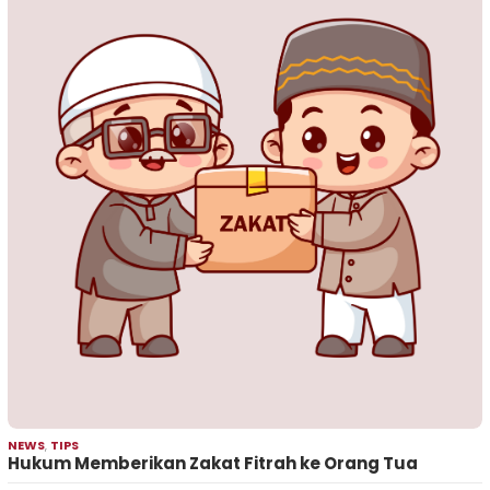
NEWS
,
TIPS
Hukum Memberikan Zakat Fitrah ke Orang Tua