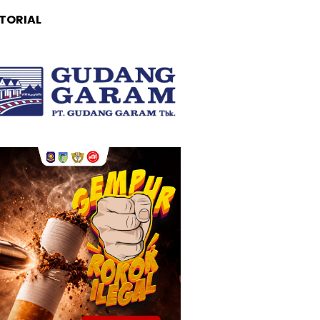
TORIAL