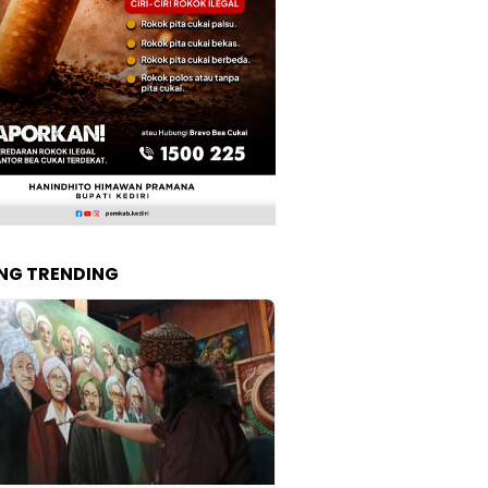
NG TRENDING