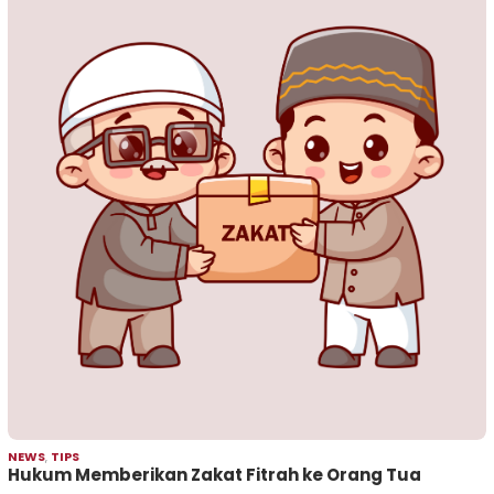
NEWS
,
TIPS
Hukum Memberikan Zakat Fitrah ke Orang Tua