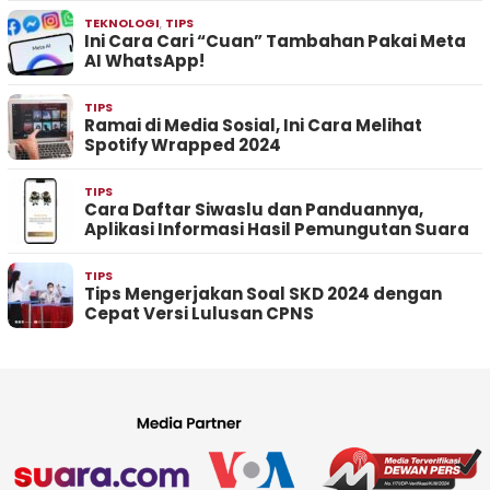
TEKNOLOGI
,
TIPS
Ini Cara Cari “Cuan” Tambahan Pakai Meta
AI WhatsApp!
TIPS
Ramai di Media Sosial, Ini Cara Melihat
Spotify Wrapped 2024
TIPS
Cara Daftar Siwaslu dan Panduannya,
Aplikasi Informasi Hasil Pemungutan Suara
TIPS
Tips Mengerjakan Soal SKD 2024 dengan
Cepat Versi Lulusan CPNS