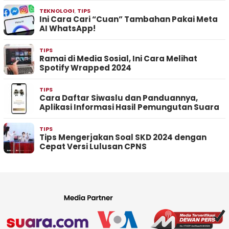
TEKNOLOGI
,
TIPS
Ini Cara Cari “Cuan” Tambahan Pakai Meta
AI WhatsApp!
TIPS
Ramai di Media Sosial, Ini Cara Melihat
Spotify Wrapped 2024
TIPS
Cara Daftar Siwaslu dan Panduannya,
Aplikasi Informasi Hasil Pemungutan Suara
TIPS
Tips Mengerjakan Soal SKD 2024 dengan
Cepat Versi Lulusan CPNS