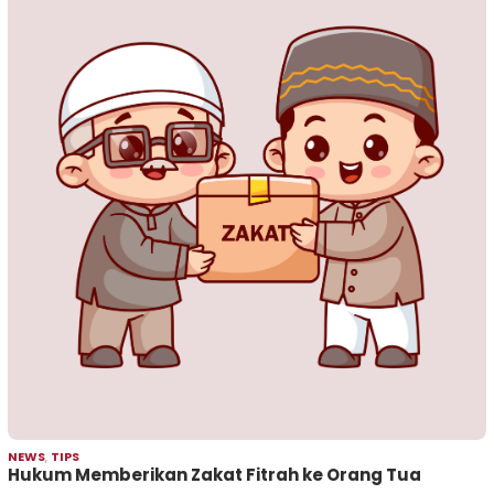
NEWS
,
TIPS
Hukum Memberikan Zakat Fitrah ke Orang Tua