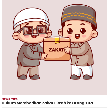
NEWS
,
TIPS
Hukum Memberikan Zakat Fitrah ke Orang Tua