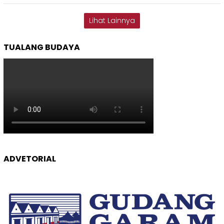
Lihat Lainnya
TUALANG BUDAYA
ADVETORIAL