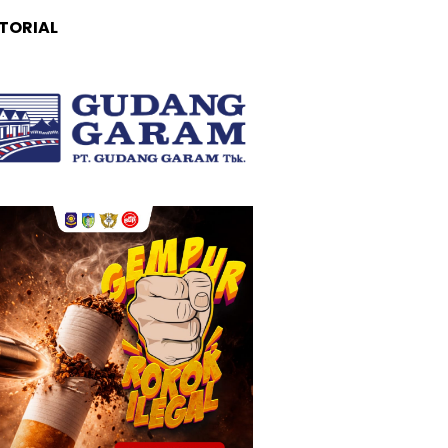
TORIAL