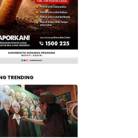
NG TRENDING