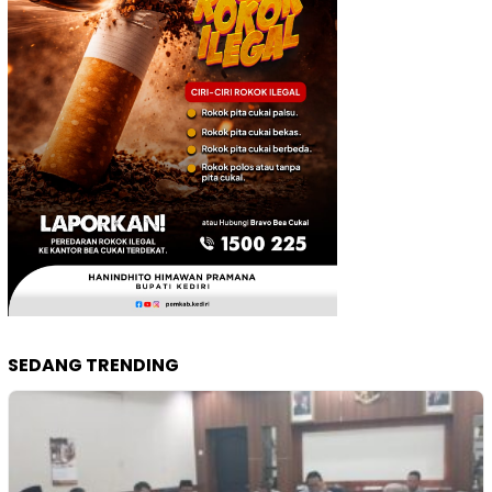
SEDANG TRENDING