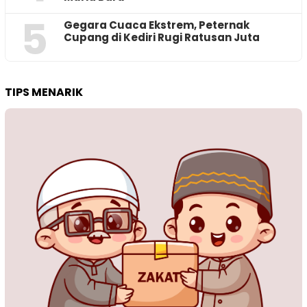
5
‎Gegara Cuaca Ekstrem, Peternak
Cupang di Kediri Rugi Ratusan Juta
TIPS MENARIK