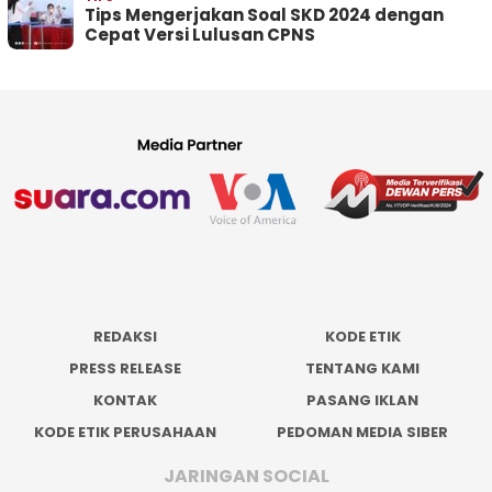
Tips Mengerjakan Soal SKD 2024 dengan
Cepat Versi Lulusan CPNS
REDAKSI
KODE ETIK
PRESS RELEASE
TENTANG KAMI
KONTAK
PASANG IKLAN
KODE ETIK PERUSAHAAN
PEDOMAN MEDIA SIBER
JARINGAN SOCIAL