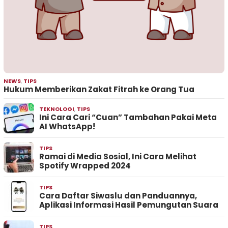
NEWS
,
TIPS
Hukum Memberikan Zakat Fitrah ke Orang Tua
TEKNOLOGI
,
TIPS
Ini Cara Cari “Cuan” Tambahan Pakai Meta
AI WhatsApp!
TIPS
Ramai di Media Sosial, Ini Cara Melihat
Spotify Wrapped 2024
TIPS
Cara Daftar Siwaslu dan Panduannya,
Aplikasi Informasi Hasil Pemungutan Suara
TIPS