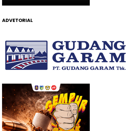
ADVETORIAL