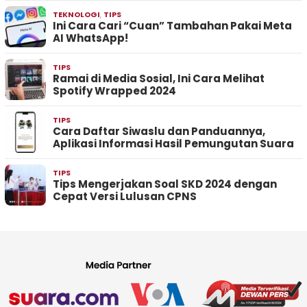
TEKNOLOGI
,
TIPS
Ini Cara Cari “Cuan” Tambahan Pakai Meta
AI WhatsApp!
TIPS
Ramai di Media Sosial, Ini Cara Melihat
Spotify Wrapped 2024
TIPS
Cara Daftar Siwaslu dan Panduannya,
Aplikasi Informasi Hasil Pemungutan Suara
TIPS
Tips Mengerjakan Soal SKD 2024 dengan
Cepat Versi Lulusan CPNS