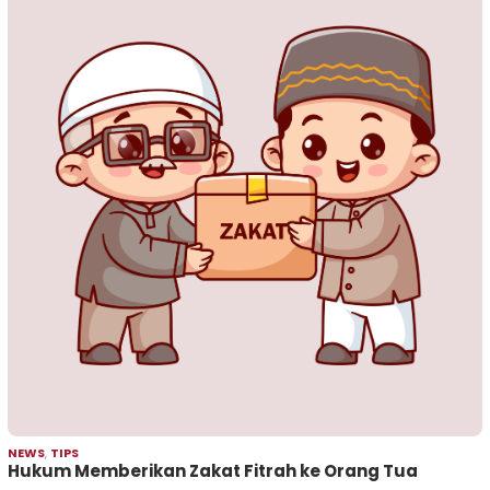
NEWS
,
TIPS
Hukum Memberikan Zakat Fitrah ke Orang Tua