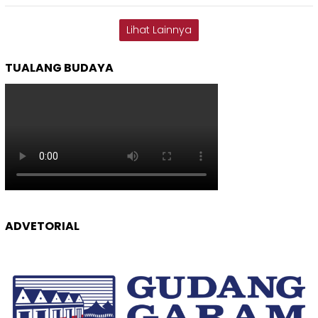
Lihat Lainnya
TUALANG BUDAYA
ADVETORIAL