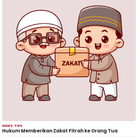
NEWS
,
TIPS
Hukum Memberikan Zakat Fitrah ke Orang Tua