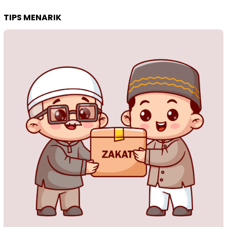
TIPS MENARIK