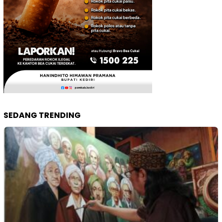
SEDANG TRENDING