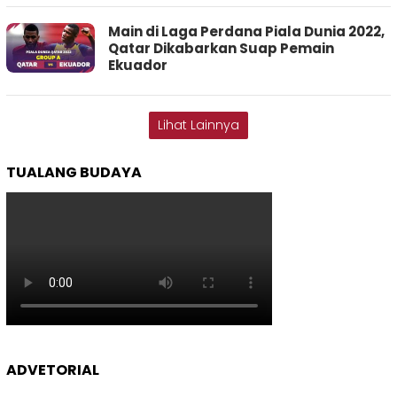
Main di Laga Perdana Piala Dunia 2022,
Qatar Dikabarkan Suap Pemain
Ekuador
Lihat Lainnya
TUALANG BUDAYA
ADVETORIAL