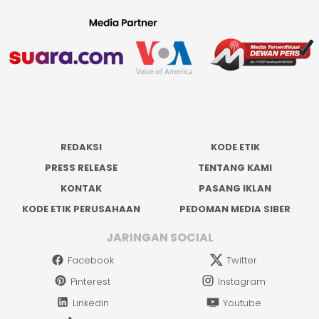
REDAKSI
KODE ETIK
PRESS RELEASE
TENTANG KAMI
KONTAK
PASANG IKLAN
KODE ETIK PERUSAHAAN
PEDOMAN MEDIA SIBER
JARINGAN SOCIAL
Facebook
Twitter
Pinterest
Instagram
Linkedin
Youtube