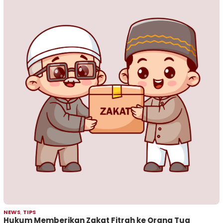
NEWS
,
TIPS
Hukum Memberikan Zakat Fitrah ke Orang Tua