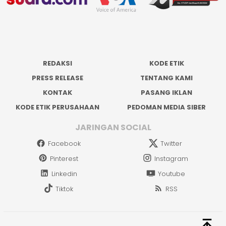
REDAKSI
KODE ETIK
PRESS RELEASE
TENTANG KAMI
KONTAK
PASANG IKLAN
KODE ETIK PERUSAHAAN
PEDOMAN MEDIA SIBER
JARINGAN SOCIAL
Facebook
Twitter
Pinterest
Instagram
Linkedin
Youtube
Tiktok
RSS