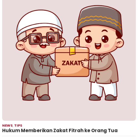
NEWS
,
TIPS
Hukum Memberikan Zakat Fitrah ke Orang Tua