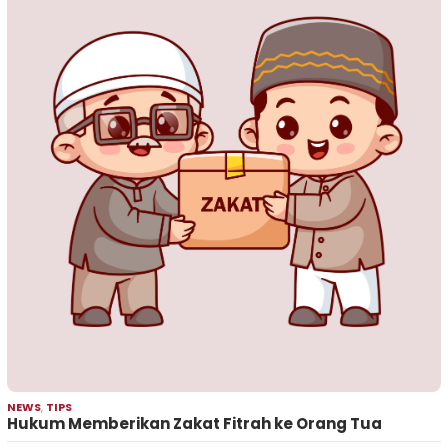
NEWS
,
TIPS
Hukum Memberikan Zakat Fitrah ke Orang Tua