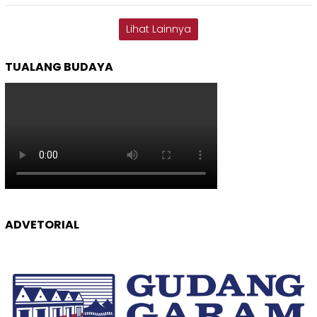
Lihat Lainnya
TUALANG BUDAYA
ADVETORIAL