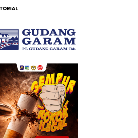
TORIAL