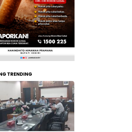
NG TRENDING