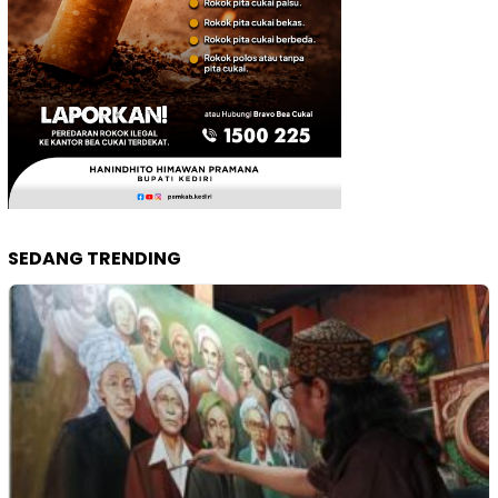
SEDANG TRENDING