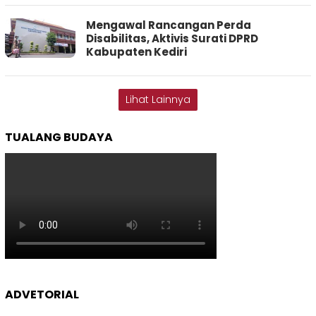
Mengawal Rancangan Perda
Disabilitas, Aktivis Surati DPRD
Kabupaten Kediri
Lihat Lainnya
TUALANG BUDAYA
ADVETORIAL