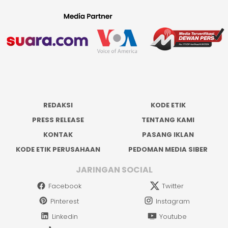
REDAKSI
KODE ETIK
PRESS RELEASE
TENTANG KAMI
KONTAK
PASANG IKLAN
KODE ETIK PERUSAHAAN
PEDOMAN MEDIA SIBER
JARINGAN SOCIAL
Facebook
Twitter
Pinterest
Instagram
Linkedin
Youtube