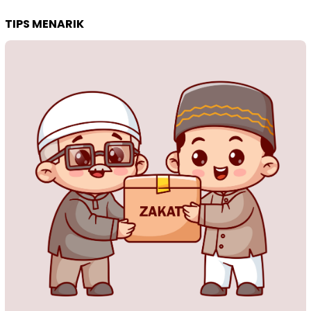
TIPS MENARIK