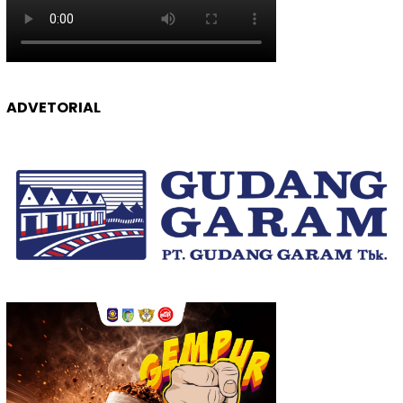
ADVETORIAL