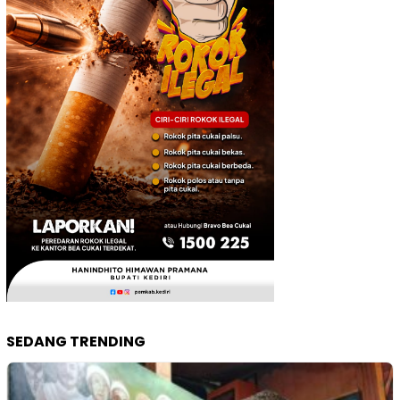
SEDANG TRENDING