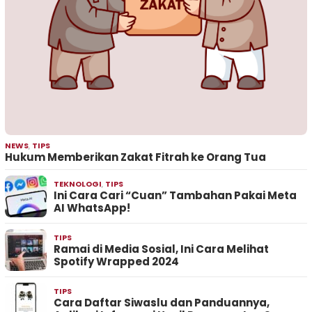
NEWS
,
TIPS
Hukum Memberikan Zakat Fitrah ke Orang Tua
TEKNOLOGI
,
TIPS
Ini Cara Cari “Cuan” Tambahan Pakai Meta
AI WhatsApp!
TIPS
Ramai di Media Sosial, Ini Cara Melihat
Spotify Wrapped 2024
TIPS
Cara Daftar Siwaslu dan Panduannya,