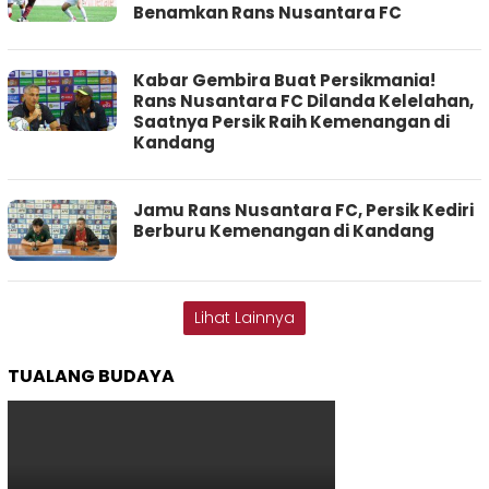
Benamkan Rans Nusantara FC
Kabar Gembira Buat Persikmania!
Rans Nusantara FC Dilanda Kelelahan,
Saatnya Persik Raih Kemenangan di
Kandang
Jamu Rans Nusantara FC, Persik Kediri
Berburu Kemenangan di Kandang
Lihat Lainnya
TUALANG BUDAYA