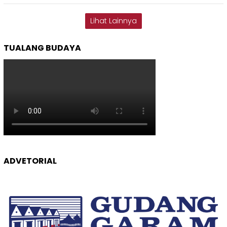
Lihat Lainnya
TUALANG BUDAYA
ADVETORIAL