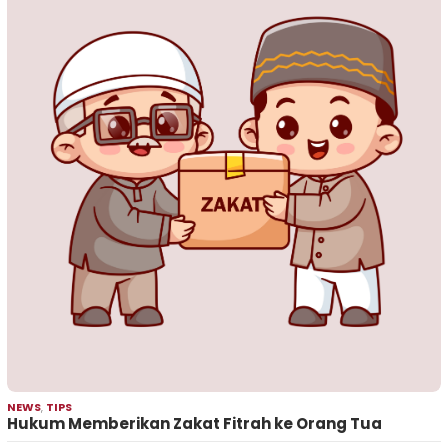
NEWS
,
TIPS
Hukum Memberikan Zakat Fitrah ke Orang Tua