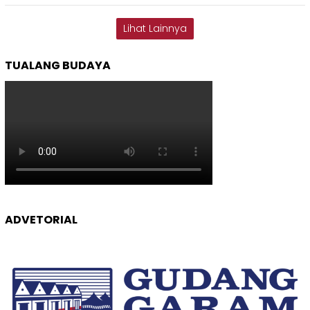
Lihat Lainnya
TUALANG BUDAYA
ADVETORIAL