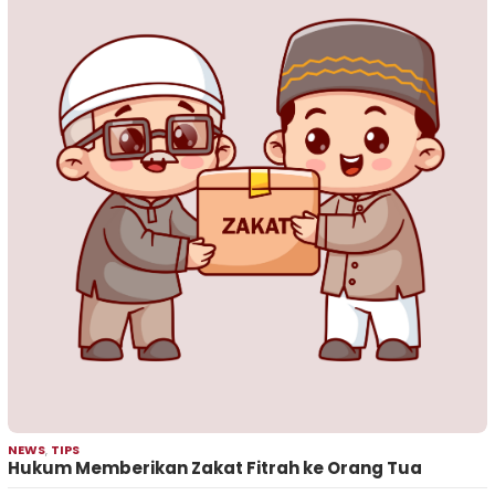
NEWS
,
TIPS
Hukum Memberikan Zakat Fitrah ke Orang Tua