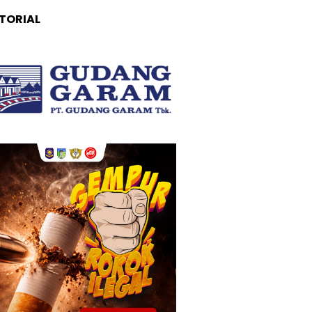
TORIAL