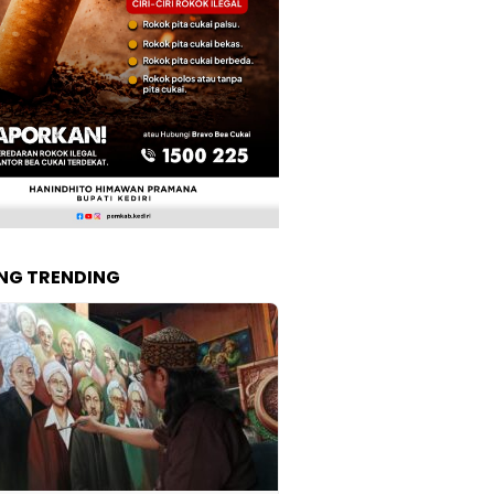
NG TRENDING