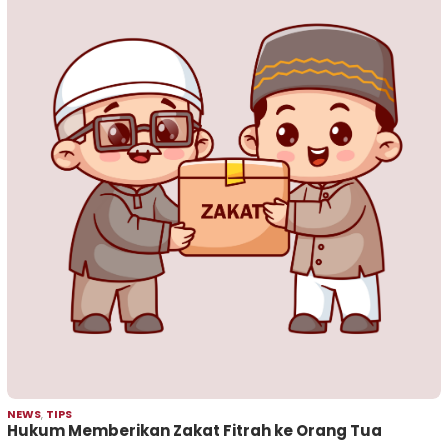
NEWS
,
TIPS
Hukum Memberikan Zakat Fitrah ke Orang Tua