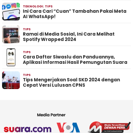
TEKNOLOGI
,
TIPS
Ini Cara Cari “Cuan” Tambahan Pakai Meta
AI WhatsApp!
TIPS
Ramai di Media Sosial, Ini Cara Melihat
Spotify Wrapped 2024
TIPS
Cara Daftar Siwaslu dan Panduannya,
Aplikasi Informasi Hasil Pemungutan Suara
TIPS
Tips Mengerjakan Soal SKD 2024 dengan
Cepat Versi Lulusan CPNS