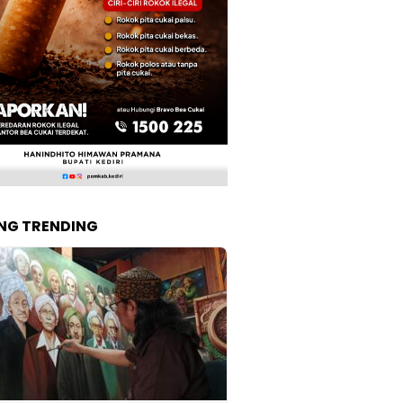
NG TRENDING