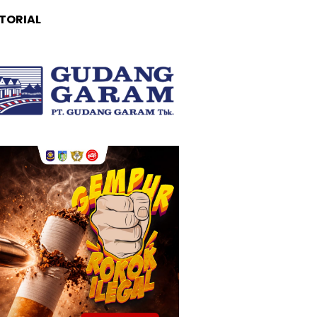
TORIAL