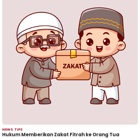
NEWS
,
TIPS
Hukum Memberikan Zakat Fitrah ke Orang Tua