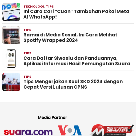
TEKNOLOGI
,
TIPS
Ini Cara Cari “Cuan” Tambahan Pakai Meta
AI WhatsApp!
TIPS
Ramai di Media Sosial, Ini Cara Melihat
Spotify Wrapped 2024
TIPS
Cara Daftar Siwaslu dan Panduannya,
Aplikasi Informasi Hasil Pemungutan Suara
TIPS
Tips Mengerjakan Soal SKD 2024 dengan
Cepat Versi Lulusan CPNS