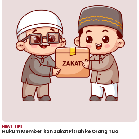
NEWS
,
TIPS
Hukum Memberikan Zakat Fitrah ke Orang Tua