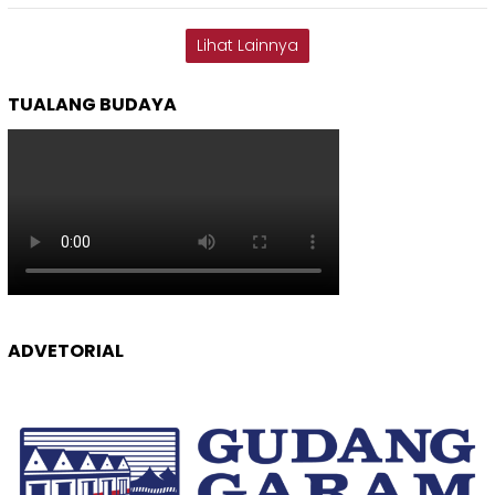
Lihat Lainnya
TUALANG BUDAYA
ADVETORIAL