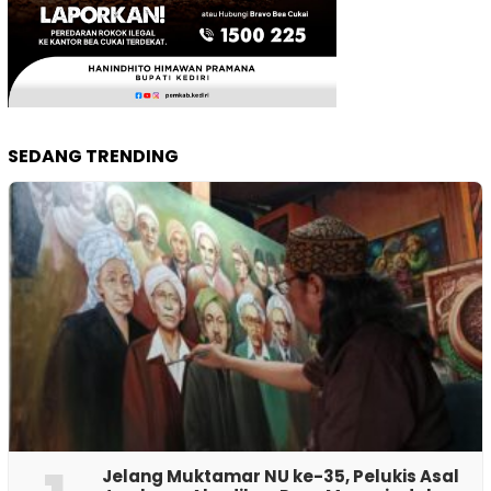
SEDANG TRENDING
Jelang Muktamar NU ke-35, Pelukis Asal