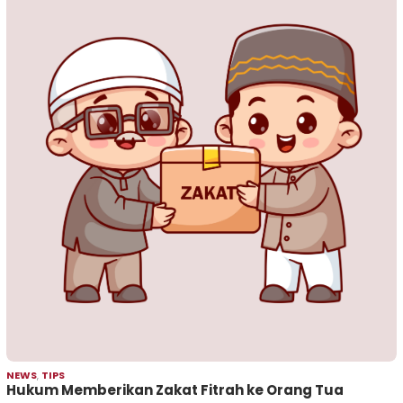
NEWS
,
TIPS
Hukum Memberikan Zakat Fitrah ke Orang Tua