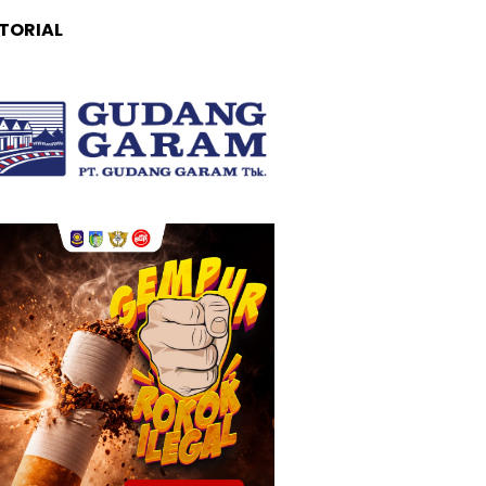
TORIAL