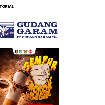
TORIAL