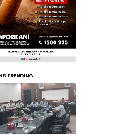
NG TRENDING