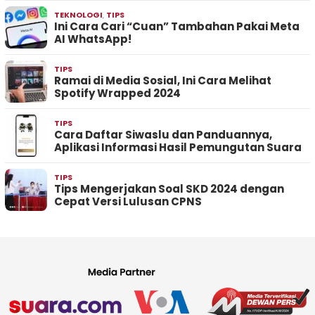
TEKNOLOGI
,
TIPS
Ini Cara Cari “Cuan” Tambahan Pakai Meta
AI WhatsApp!
TIPS
Ramai di Media Sosial, Ini Cara Melihat
Spotify Wrapped 2024
TIPS
Cara Daftar Siwaslu dan Panduannya,
Aplikasi Informasi Hasil Pemungutan Suara
TIPS
Tips Mengerjakan Soal SKD 2024 dengan
Cepat Versi Lulusan CPNS