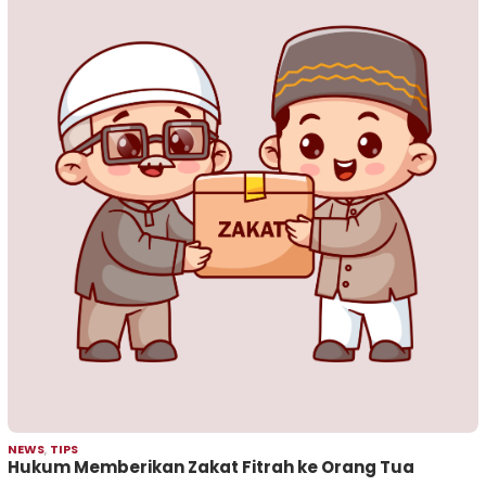
NEWS
,
TIPS
Hukum Memberikan Zakat Fitrah ke Orang Tua