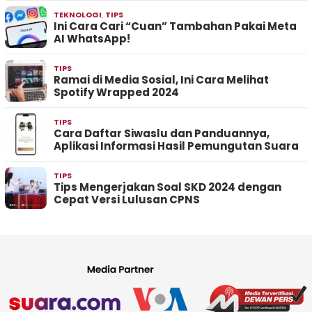
TEKNOLOGI
,
TIPS
Ini Cara Cari “Cuan” Tambahan Pakai Meta
AI WhatsApp!
TIPS
Ramai di Media Sosial, Ini Cara Melihat
Spotify Wrapped 2024
TIPS
Cara Daftar Siwaslu dan Panduannya,
Aplikasi Informasi Hasil Pemungutan Suara
TIPS
Tips Mengerjakan Soal SKD 2024 dengan
Cepat Versi Lulusan CPNS