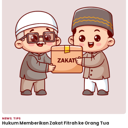
NEWS
,
TIPS
Hukum Memberikan Zakat Fitrah ke Orang Tua