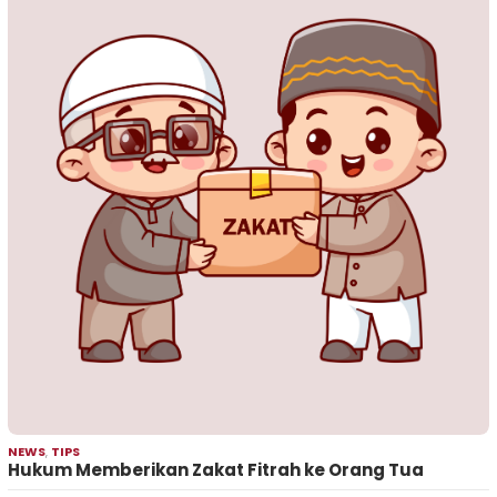
NEWS
,
TIPS
Hukum Memberikan Zakat Fitrah ke Orang Tua