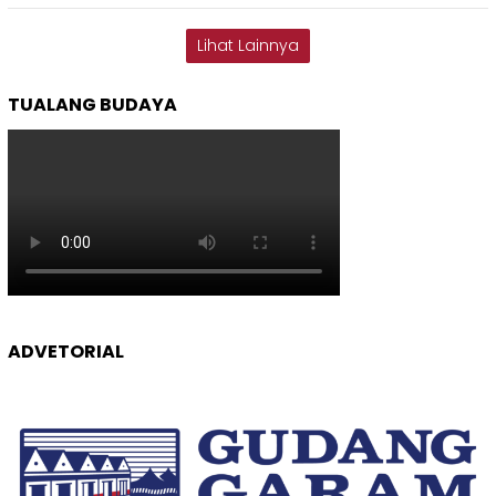
Lihat Lainnya
TUALANG BUDAYA
ADVETORIAL