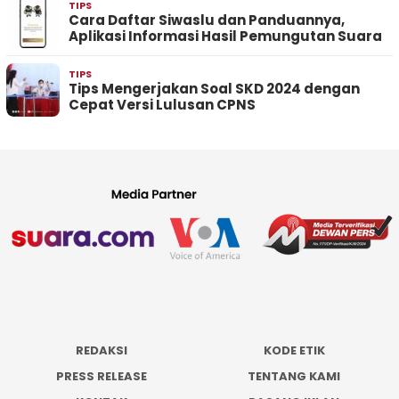
TIPS
Cara Daftar Siwaslu dan Panduannya,
Aplikasi Informasi Hasil Pemungutan Suara
TIPS
Tips Mengerjakan Soal SKD 2024 dengan
Cepat Versi Lulusan CPNS
REDAKSI
KODE ETIK
PRESS RELEASE
TENTANG KAMI