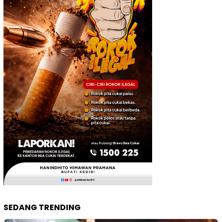
SEDANG TRENDING