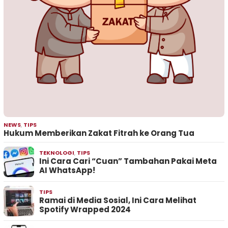
NEWS
,
TIPS
Hukum Memberikan Zakat Fitrah ke Orang Tua
TEKNOLOGI
,
TIPS
Ini Cara Cari “Cuan” Tambahan Pakai Meta
AI WhatsApp!
TIPS
Ramai di Media Sosial, Ini Cara Melihat
Spotify Wrapped 2024