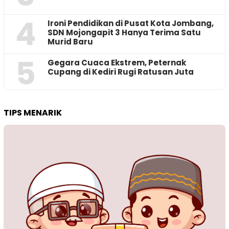
4
Ironi Pendidikan di Pusat Kota Jombang,
SDN Mojongapit 3 Hanya Terima Satu
Murid Baru
5
‎Gegara Cuaca Ekstrem, Peternak
Cupang di Kediri Rugi Ratusan Juta
TIPS MENARIK