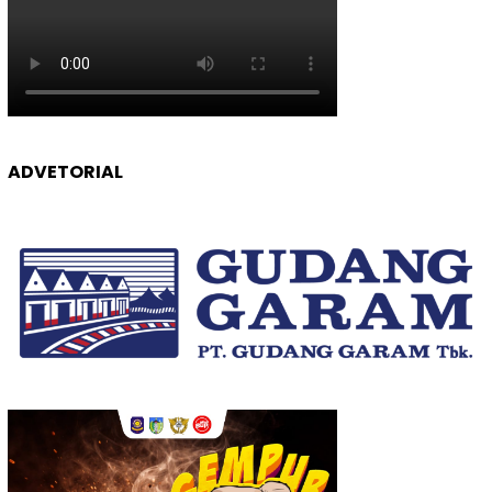
ADVETORIAL