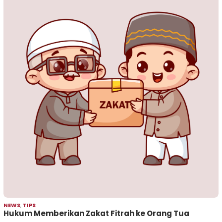
NEWS
,
TIPS
Hukum Memberikan Zakat Fitrah ke Orang Tua