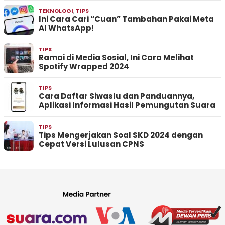
TEKNOLOGI
,
TIPS
Ini Cara Cari “Cuan” Tambahan Pakai Meta
AI WhatsApp!
TIPS
Ramai di Media Sosial, Ini Cara Melihat
Spotify Wrapped 2024
TIPS
Cara Daftar Siwaslu dan Panduannya,
Aplikasi Informasi Hasil Pemungutan Suara
TIPS
Tips Mengerjakan Soal SKD 2024 dengan
Cepat Versi Lulusan CPNS