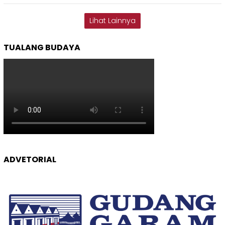
Lihat Lainnya
TUALANG BUDAYA
ADVETORIAL