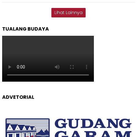
Lihat Lainnya
TUALANG BUDAYA
ADVETORIAL