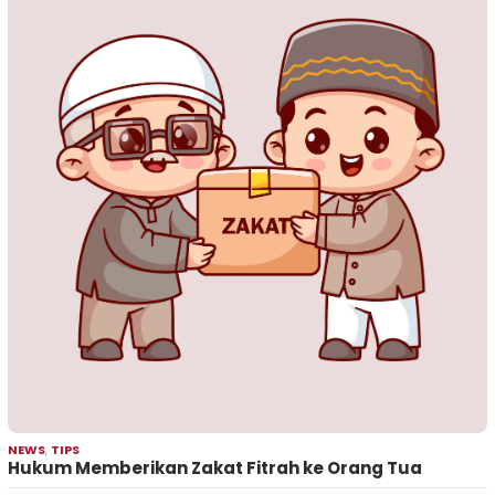
NEWS
,
TIPS
Hukum Memberikan Zakat Fitrah ke Orang Tua