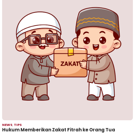
NEWS
,
TIPS
Hukum Memberikan Zakat Fitrah ke Orang Tua