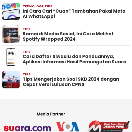
TEKNOLOGI
,
TIPS
Ini Cara Cari “Cuan” Tambahan Pakai Meta
AI WhatsApp!
TIPS
Ramai di Media Sosial, Ini Cara Melihat
Spotify Wrapped 2024
TIPS
Cara Daftar Siwaslu dan Panduannya,
Aplikasi Informasi Hasil Pemungutan Suara
TIPS
Tips Mengerjakan Soal SKD 2024 dengan
Cepat Versi Lulusan CPNS