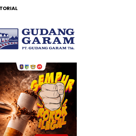
TORIAL