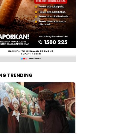
NG TRENDING