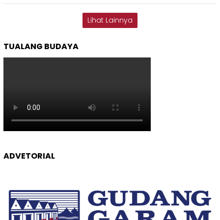
Lihat Lainnya
TUALANG BUDAYA
ADVETORIAL