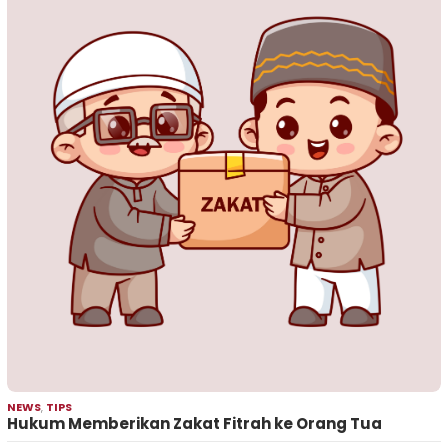
NEWS
,
TIPS
Hukum Memberikan Zakat Fitrah ke Orang Tua