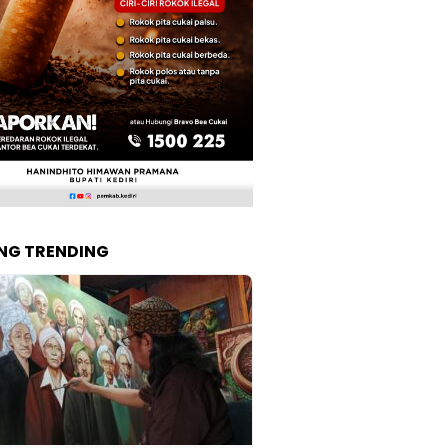
NG TRENDING