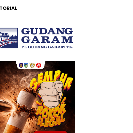
TORIAL