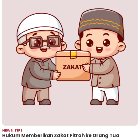
NEWS
,
TIPS
Hukum Memberikan Zakat Fitrah ke Orang Tua