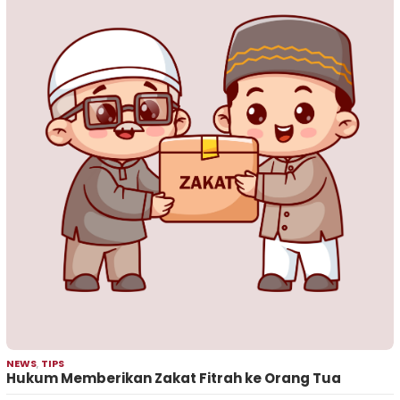
NEWS
,
TIPS
Hukum Memberikan Zakat Fitrah ke Orang Tua