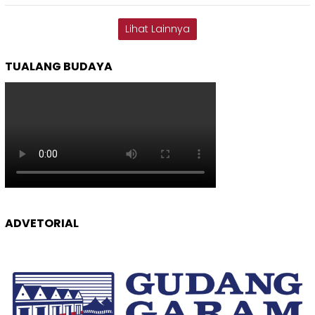
Lihat Lainnya
TUALANG BUDAYA
ADVETORIAL