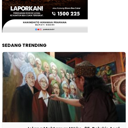
SEDANG TRENDING