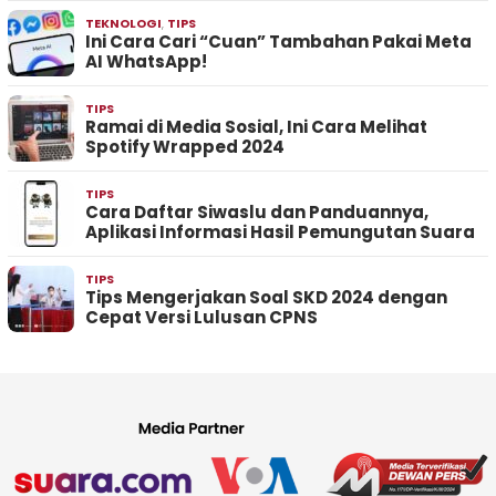
TEKNOLOGI
,
TIPS
Ini Cara Cari “Cuan” Tambahan Pakai Meta
AI WhatsApp!
TIPS
Ramai di Media Sosial, Ini Cara Melihat
Spotify Wrapped 2024
TIPS
Cara Daftar Siwaslu dan Panduannya,
Aplikasi Informasi Hasil Pemungutan Suara
TIPS
Tips Mengerjakan Soal SKD 2024 dengan
Cepat Versi Lulusan CPNS