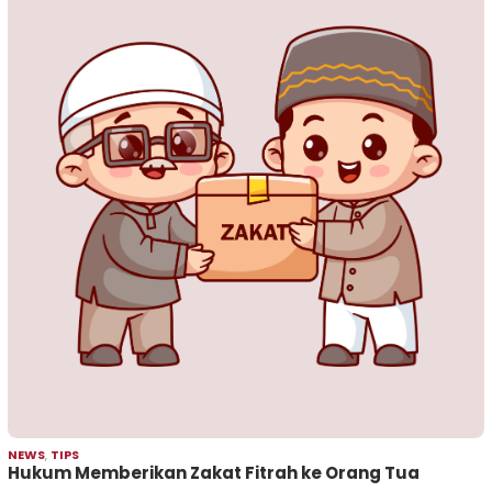
NEWS
,
TIPS
Hukum Memberikan Zakat Fitrah ke Orang Tua