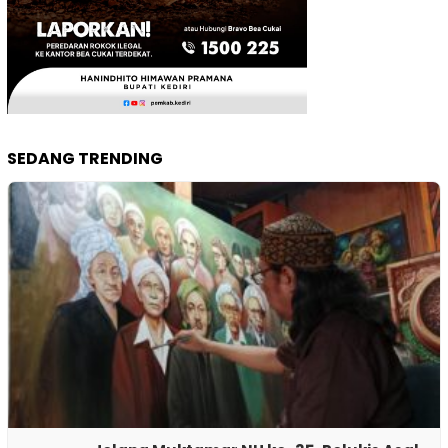
SEDANG TRENDING